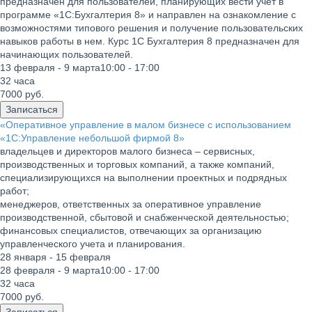
предназначен для пользователей, планирующих вести учет в
программе «1С:Бухгалтерия 8» и направлен на ознакомление с
возможностями типового решения и получение пользовательских
навыков работы в нем. Курс 1С Бухгалтерия 8 предназначен для
начинающих пользователей.
13 февраля - 9 марта
10:00 - 17:00
32 часа
7000
руб.
Записаться
«Оперативное управление в малом бизнесе с использованием
«1С:Управление небольшой фирмой 8»
владельцев и директоров малого бизнеса – сервисных,
производственных и торговых компаний, а также компаний,
специализирующихся на выполнении проектных и подрядных
работ;
менеджеров, ответственных за оперативное управление
производственной, сбытовой и снабженческой деятельностью;
финансовых специалистов, отвечающих за организацию
управленческого учета и планирования.
28 января - 15 февраля
28 февраля - 9 марта
10:00 - 17:00
32 часа
7000
руб.