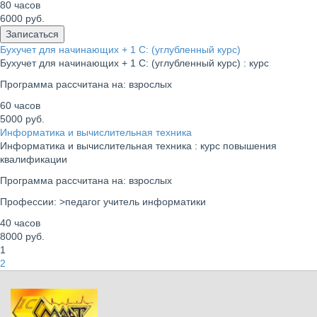
80 часов
6000
руб.
Записаться
Бухучет для начинающих + 1 С: (углубленный курс)
Бухучет для начинающих + 1 С: (углубленный курс)
: курс
Программа рассчитана на:
взрослых
60 часов
5000
руб.
Информатика и вычислительная техника
Информатика и вычислительная техника
: курс повышения
квалификации
Программа рассчитана на:
взрослых
Профессии:
>педагог учитель информатики
40 часов
8000
руб.
1
2