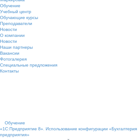
Обучение
Учебный центр
Обучающие курсы
Преподаватели
Новости
О компании
Новости
Наши партнеры
Вакансии
Фотогалерея
Специальные предложения
Контакты
Обучение
«1С:Предприятие 8». Использование конфигурации «Бухгалтерия
предприятия»