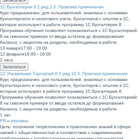
Записаться
1С:Бухгалтерия 8.2 ред.2.0, Практика применения
Курс предназначен: для пользователей, знакомых с основами
бухгалтерского и налогового учета, бухгалтеров с опытом в 1С,
которые используют в работе программу 1С:Бухгалтерия 8.
Программа обучения позволяет познакомиться с 1С:Бухгалтерией
8 на сквозном примере от ввода остатков до формирования
баланса, с акцентом на разделы, необходимые в работе.
13 января
17:00 - 19:00
12 февраля
16:00 - 18:00
2 часа
Записаться
1С:Управление Торговлей 8.2 ред.10.3, Практика применения
Курс предназначен: для пользователей,
знакомых с основами
бухгалтерского и налогового учета, бухгалтеров с опытом в 1С,
которые используют в работе программу 1С:Бухгалтерия 8.
Программа обучения позволяет познакомиться с 1С:Бухгалтерией
8 на сквозном примере от ввода остатков до формирования
баланса, с акцентом на разделы, необходимые в работе.
1 час
PR и реклама
Цель: получение теоретических и практических знаний в сфере
связей с общественностью в соответствии с современными
требованиями к профессиональным знаниям специалистов,