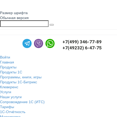
Размер шрифта
Обычная версия
+7(499) 346-77-89
+7(49232) 6-47-75
Войти
Главная
Продукты
Продукты 1С
Программы, книги, игры
Продукты 1С-Битрикс
Клеверенс
Услуги
Наши услуги
Сопровождение 1С (ИТС)
Тарифы
1С-Отчётность
Маркировка