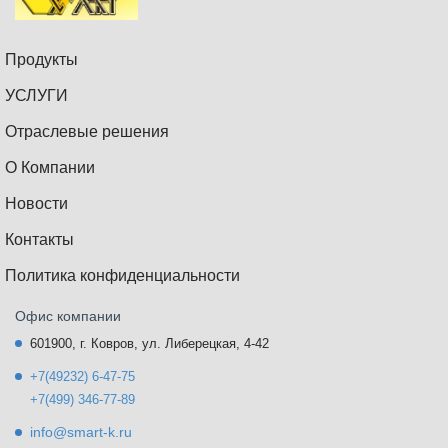
Продукты
УСЛУГИ
Отраслевые решения
О Компании
Новости
Контакты
Политика конфиденциальности
Офис компании
601900, г. Ковров, ул. Либерецкая, 4-42
+7(49232) 6-47-75
+7(499) 346-77-89
info@smart-k.ru