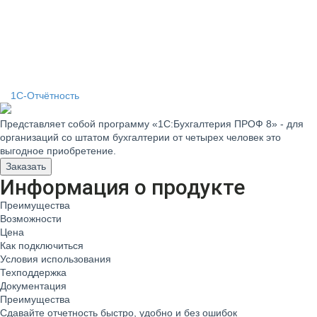
1С-Отчётность
Представляет собой программу «1С:Бухгалтерия ПРОФ 8» - для
организаций со штатом бухгалтерии от четырех человек это
выгодное приобретение.
Заказать
Информация о продукте
Преимущества
Возможности
Цена
Как подключиться
Условия использования
Техподдержка
Документация
Преимущества
Сдавайте отчетность быстро, удобно и без ошибок