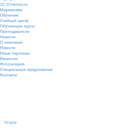
1С-Отчётность
Маркировка
Обучение
Учебный центр
Обучающие курсы
Преподаватели
Новости
О компании
Новости
Наши партнеры
Вакансии
Фотогалерея
Специальные предложения
Контакты
Услуги