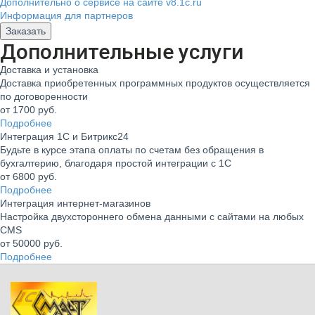
Дополнительно о сервисе на сайте v8.1c.ru
Информация для партнеров
Заказать
Дополнительные услуги
Доставка и установка
Доставка приобретенных программных продуктов осуществляется
по договоренности
от 1700
руб.
Подробнее
Интеграция 1С и Битрикс24
Будьте в курсе этапа оплаты по счетам без обращения в
бухгалтерию, благодаря простой интеграции с 1С
от 6800
руб.
Подробнее
Интеграция интернет-магазинов
Настройка двухстороннего обмена данными с сайтами на любых
CMS
от 50000
руб.
Подробнее