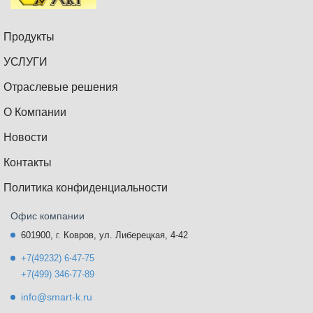
Продукты
УСЛУГИ
Отраслевые решения
О Компании
Новости
Контакты
Политика конфиденциальности
Офис компании
601900, г. Ковров, ул. Либерецкая, 4-42
+7(49232) 6-47-75
+7(499) 346-77-89
info@smart-k.ru