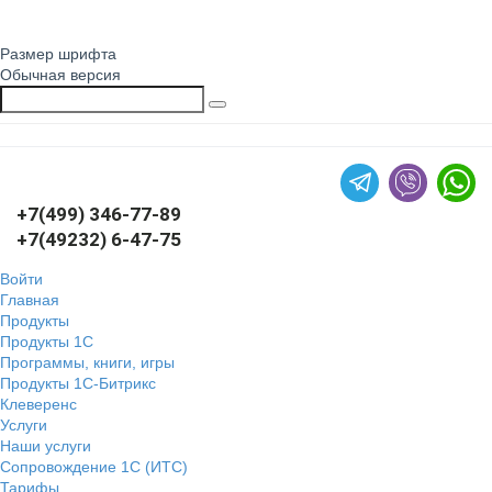
Размер шрифта
Обычная версия
+7(499) 346-77-89
+7(49232) 6-47-75
Войти
Главная
Продукты
Продукты 1С
Программы, книги, игры
Продукты 1С-Битрикс
Клеверенс
Услуги
Наши услуги
Сопровождение 1С (ИТС)
Тарифы