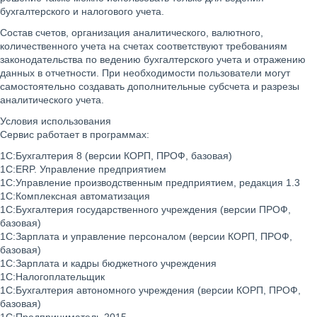
бухгалтерского и налогового учета.
Состав счетов, организация аналитического, валютного,
количественного учета на счетах соответствуют требованиям
законодательства по ведению бухгалтерского учета и отражению
данных в отчетности. При необходимости пользователи могут
самостоятельно создавать дополнительные субсчета и разрезы
аналитического учета.
Условия использования
Сервис работает в программах:
1С:Бухгалтерия 8 (версии КОРП, ПРОФ, базовая)
1С:ERP. Управление предприятием
1С:Управление производственным предприятием, редакция 1.3
1С:Комплексная автоматизация
1С:Бухгалтерия государственного учреждения (версии ПРОФ,
базовая)
1С:Зарплата и управление персоналом (версии КОРП, ПРОФ,
базовая)
1С:Зарплата и кадры бюджетного учреждения
1С:Налогоплательщик
1С:Бухгалтерия автономного учреждения (версии КОРП, ПРОФ,
базовая)