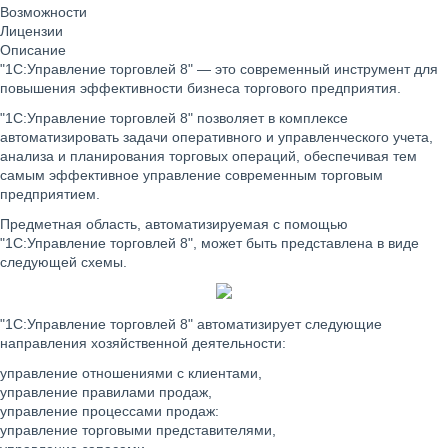
Возможности
Лицензии
Описание
"1С:Управление торговлей 8" — это современный инструмент для
повышения эффективности бизнеса торгового предприятия.
"1С:Управление торговлей 8" позволяет в комплексе
автоматизировать задачи оперативного и управленческого учета,
анализа и планирования торговых операций, обеспечивая тем
самым эффективное управление современным торговым
предприятием.
Предметная область, автоматизируемая с помощью
"1С:Управление торговлей 8", может быть представлена в виде
следующей схемы.
"1С:Управление торговлей 8" автоматизирует следующие
направления хозяйственной деятельности:
управление отношениями с клиентами,
управление правилами продаж,
управление процессами продаж:
управление торговыми представителями,