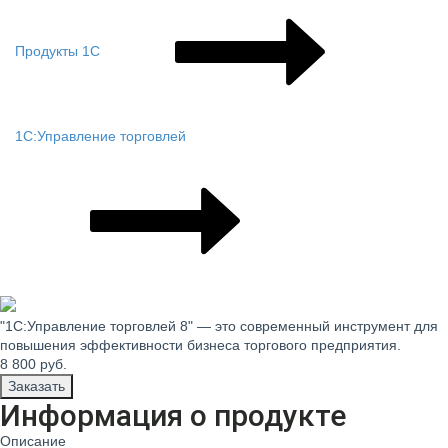
Продукты 1С
1С:Управление торговлей
"1С:Управление торговлей 8" — это современный инструмент для
повышения эффективности бизнеса торгового предприятия.
8 800
руб.
Заказать
Информация о продукте
Описание