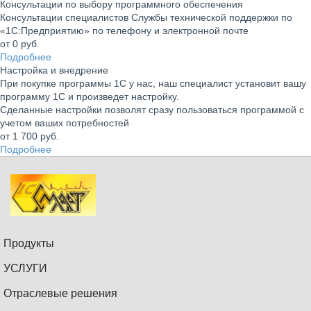
Консультации по выбору программного обеспечения
Консультации специалистов Службы технической поддержки по
«1С:Предприятию» по телефону и электронной почте
от 0
руб.
Подробнее
Настройка и внедрение
При покупке программы 1С у нас, наш специалист установит вашу
программу 1С и произведет настройку.
Сделанные настройки позволят сразу пользоваться программой с
учетом ваших потребностей
от 1 700
руб.
Подробнее
Продукты
УСЛУГИ
Отраслевые решения