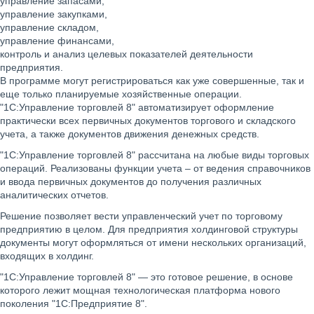
управление запасами,
управление закупками,
управление складом,
управление финансами,
контроль и анализ целевых показателей деятельности
предприятия.
В программе могут регистрироваться как уже совершенные, так и
еще только планируемые хозяйственные операции.
"1С:Управление торговлей 8" автоматизирует оформление
практически всех первичных документов торгового и складского
учета, а также документов движения денежных средств.
"1С:Управление торговлей 8" рассчитана на любые виды торговых
операций. Реализованы функции учета – от ведения справочников
и ввода первичных документов до получения различных
аналитических отчетов.
Решение позволяет вести управленческий учет по торговому
предприятию в целом. Для предприятия холдинговой структуры
документы могут оформляться от имени нескольких организаций,
входящих в холдинг.
"1С:Управление торговлей 8" — это готовое решение, в основе
которого лежит мощная технологическая платформа нового
поколения "1С:Предприятие 8".