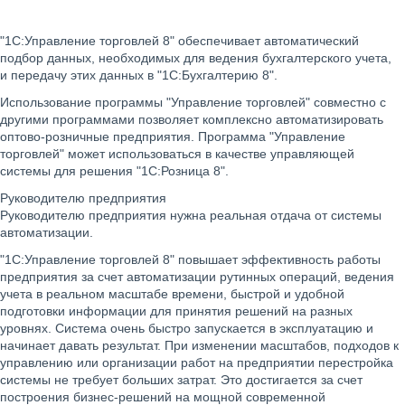
"1С:Управление торговлей 8" обеспечивает автоматический
подбор данных, необходимых для ведения бухгалтерского учета,
и передачу этих данных в "1С:Бухгалтерию 8".
Использование программы "Управление торговлей" совместно с
другими программами позволяет комплексно автоматизировать
оптово-розничные предприятия. Программа "Управление
торговлей" может использоваться в качестве управляющей
системы для решения "1С:Розница 8".
Руководителю предприятия
Руководителю предприятия нужна реальная отдача от системы
автоматизации.
"1С:Управление торговлей 8" повышает эффективность работы
предприятия за счет автоматизации рутинных операций, ведения
учета в реальном масштабе времени, быстрой и удобной
подготовки информации для принятия решений на разных
уровнях. Система очень быстро запускается в эксплуатацию и
начинает давать результат. При изменении масштабов, подходов к
управлению или организации работ на предприятии перестройка
системы не требует больших затрат. Это достигается за счет
построения бизнес-решений на мощной современной