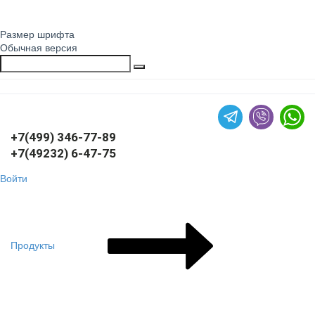
Размер шрифта
Обычная версия
+7(499) 346-77-89
+7(49232) 6-47-75
Войти
Продукты