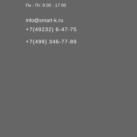
Пн - Пт: 8.00 - 17.00
info@smart-k.ru
+7(49232) 6-47-75
+7(499) 346-77-89