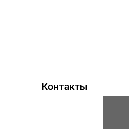
Контакты