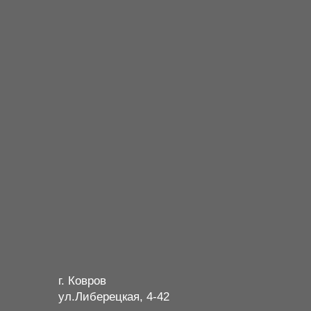
г. Ковров
ул.Либерецкая, 4-42