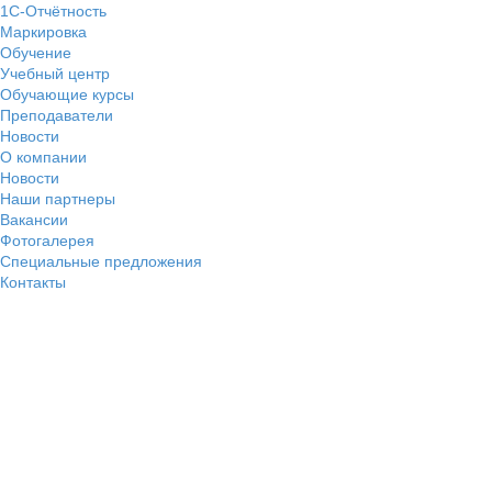
1С-Отчётность
Маркировка
Обучение
Учебный центр
Обучающие курсы
Преподаватели
Новости
О компании
Новости
Наши партнеры
Вакансии
Фотогалерея
Специальные предложения
Контакты