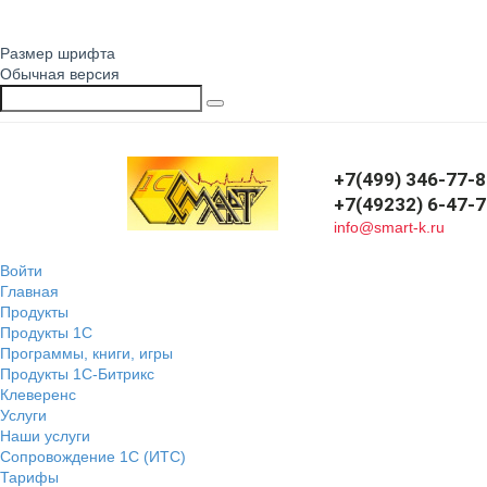
Размер шрифта
Обычная версия
+7(499) 346-77-
+7(49232) 6-47-
info@smart-k.ru
Войти
Главная
Продукты
Продукты 1С
Программы, книги, игры
Продукты 1С-Битрикс
Клеверенс
Услуги
Наши услуги
Сопровождение 1С (ИТС)
Тарифы