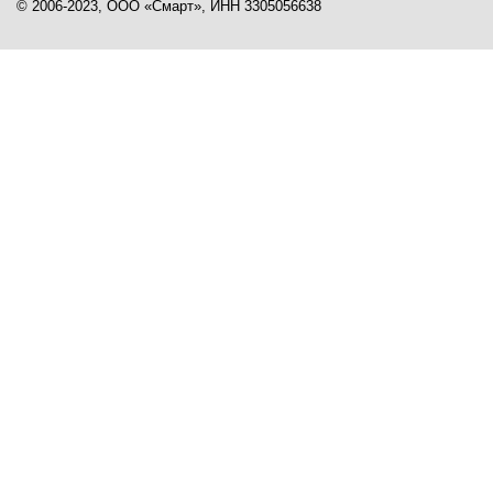
© 2006-2023, ООО «Смарт», ИНН 3305056638