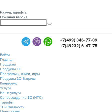
Размер шрифта
Обычная версия
+7(499) 346-77-89
+7(49232) 6-47-75
Войти
Главная
Продукты
Продукты 1С
Программы, книги, игры
Продукты 1С-Битрикс
Клеверенс
Услуги
Наши услуги
Сопровождение 1С (ИТС)
Тарифы
1С-Отчётность
Маркировка