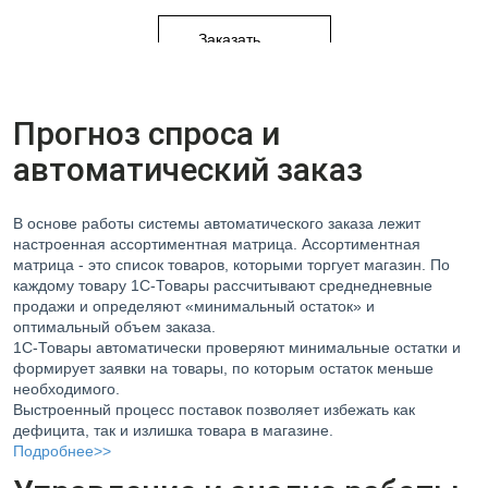
Заказать
ПОДРОБНЕЕ О СЕРВИСЕ
Прогноз спроса и
автоматический заказ
В основе работы системы автоматического заказа лежит
настроенная ассортиментная матрица. Ассортиментная
матрица - это список товаров, которыми торгует магазин. По
каждому товару 1С-Товары рассчитывают среднедневные
продажи и определяют «минимальный остаток» и
оптимальный объем заказа.
1С-Товары автоматически проверяют минимальные остатки и
формирует заявки на товары, по которым остаток меньше
необходимого.
Выстроенный процесс поставок позволяет избежать как
дефицита, так и излишка товара в магазине.
Подробнее>>