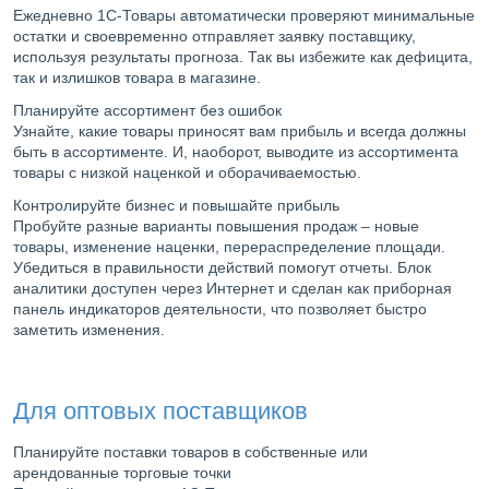
Ежедневно 1С-Товары автоматически проверяют минимальные
остатки и своевременно отправляет заявку поставщику,
используя результаты прогноза. Так вы избежите как дефицита,
так и излишков товара в магазине.
Планируйте ассортимент без ошибок
Узнайте, какие товары приносят вам прибыль и всегда должны
быть в ассортименте. И, наоборот, выводите из ассортимента
товары с низкой наценкой и оборачиваемостью.
Контролируйте бизнес и повышайте прибыль
Пробуйте разные варианты повышения продаж – новые
товары, изменение наценки, перераспределение площади.
Убедиться в правильности действий помогут отчеты. Блок
аналитики доступен через Интернет и сделан как приборная
панель индикаторов деятельности, что позволяет быстро
заметить изменения.
Для оптовых поставщиков
Планируйте поставки товаров в собственные или
арендованные торговые точки