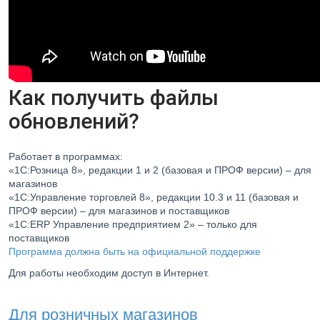
Как получить файлы
обновлений?
Работает в программах:
«1С:Розница 8», редакции 1 и 2 (базовая и ПРОФ версии) – для
магазинов
«1С:Управление торговлей 8», редакции 10.3 и 11 (базовая и
ПРОФ версии) – для магазинов и поставщиков
«1С:ERP Управление предприятием 2» – только для
поставщиков
Программа должна быть на официальной поддержке
Для работы необходим доступ в Интернет.
Для розничных магазинов