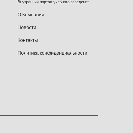
Внутренний портал учебного заведения
О Компании
Новости
Контакты
Политика конфиденциальности