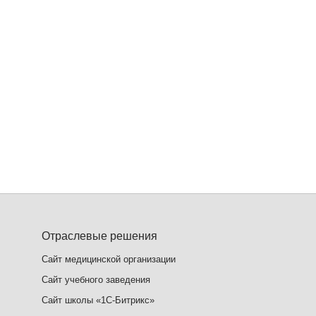
Отраслевые решения
Сайт медицинской организации
Сайт учебного заведения
Сайт школы «1С-Битрикс»