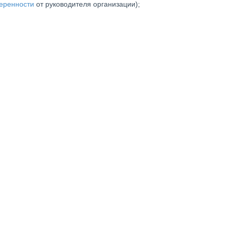
еренности
от руководителя организации);