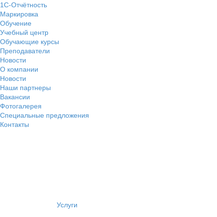
1С-Отчётность
Маркировка
Обучение
Учебный центр
Обучающие курсы
Преподаватели
Новости
О компании
Новости
Наши партнеры
Вакансии
Фотогалерея
Специальные предложения
Контакты
Услуги