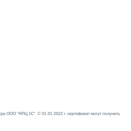
а ООО "НПЦ 1С". С 01.01.2022 г. сертификат могут получить