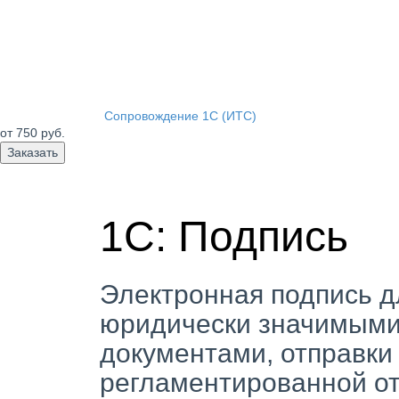
Сопровождение 1С (ИТС)
от 750
руб.
Заказать
1С: Подпись
Электронная подпись д
юридически значимыми
документами, отправки
регламентированной от