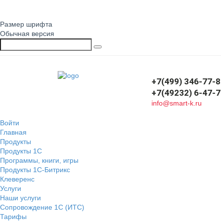
Размер шрифта
Обычная версия
+7(499) 346-77-
+7(49232) 6-47-
info@smart-k.ru
Войти
Главная
Продукты
Продукты 1С
Программы, книги, игры
Продукты 1С-Битрикс
Клеверенс
Услуги
Наши услуги
Сопровождение 1С (ИТС)
Тарифы