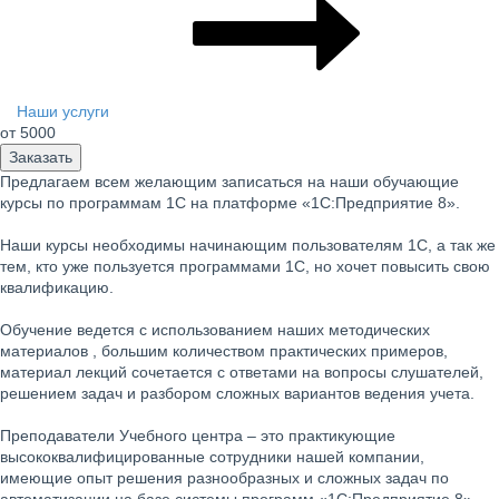
Наши услуги
от 5000
Заказать
Предлагаем всем желающим записаться на наши обучающие
курсы по программам 1С на платформе «1С:Предприятие 8».
Наши курсы необходимы начинающим пользователям 1С, а так же
тем, кто уже пользуется программами 1С, но хочет повысить свою
квалификацию.
Обучение ведется с использованием наших методических
материалов , большим количеством практических примеров,
материал лекций сочетается с ответами на вопросы слушателей,
решением задач и разбором сложных вариантов ведения учета.
Преподаватели Учебного центра – это практикующие
высококвалифицированные сотрудники нашей компании,
имеющие опыт решения разнообразных и сложных задач по