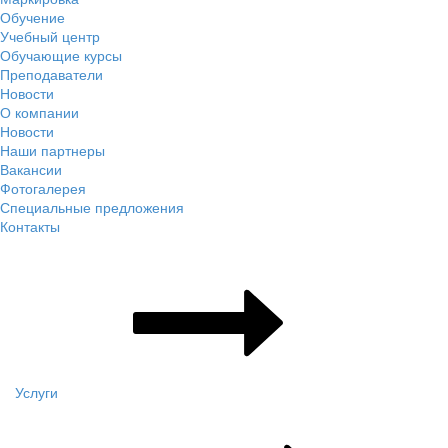
Обучение
Учебный центр
Обучающие курсы
Преподаватели
Новости
О компании
Новости
Наши партнеры
Вакансии
Фотогалерея
Специальные предложения
Контакты
Услуги