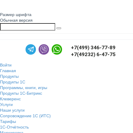
Размер шрифта
Обычная версия
+7(499) 346-77-89
+7(49232) 6-47-75
Войти
Главная
Продукты
Продукты 1С
Программы, книги, игры
Продукты 1С-Битрикс
Клеверенс
Услуги
Наши услуги
Сопровождение 1С (ИТС)
Тарифы
1С-Отчётность
Маркировка