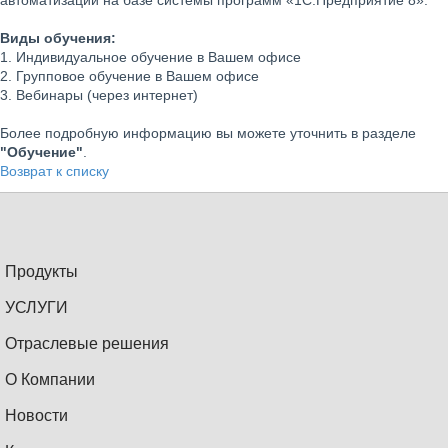
автоматизации на базе системы программ «1С:Предприятие 8».
Виды обучения:
1. Индивидуальное обучение в Вашем офисе
2. Групповое обучение в Вашем офисе
3. Вебинары (через интернет)
Более подробную информацию вы можете уточнить в разделе
"Обучение"
.
Возврат к списку
Продукты
УСЛУГИ
Отраслевые решения
О Компании
Новости